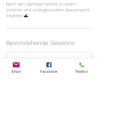
Mach den nächsten Schritt zu einem
sicheren und unvergesslichen Wassersport-
Erlebnis! 🌊
Bevorstehende Sessions
Email
Facebook
Telefon
Weiter