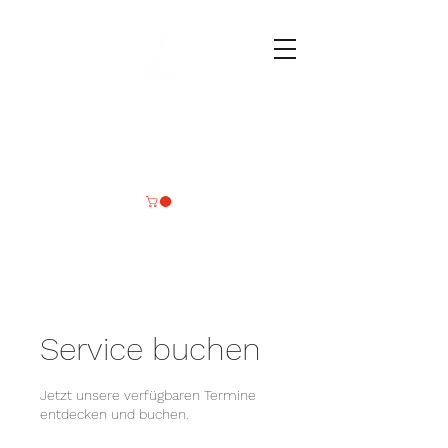
Deine
Wassersportmomente
Service buchen
Jetzt unsere verfügbaren Termine
entdecken und buchen.