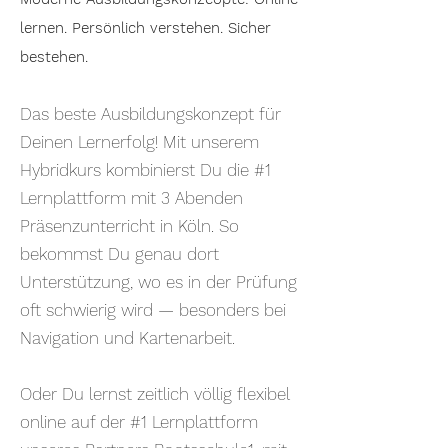
lernen. Persönlich verstehen. Sicher
bestehen.
Das beste Ausbildungskonzept für
Deinen Lernerfolg!
Mit unserem
Hybridkurs kombinierst Du die #1
Lernplattform mit 3 Abenden
Präsenzunterricht in Köln. So
bekommst Du genau dort
Unterstützung, wo es in der Prüfung
oft schwierig wird — besonders bei
Navigation und Kartenarbeit.
Oder Du lernst zeitlich völlig flexibel
online auf der #1 Lernplattform