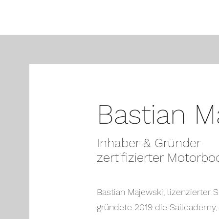
Bastian M
Inhaber & Gründer
zertifizierter Motorbo
Bastian Majewski, lizenzierter S
gründete 2019 die Sailcademy,