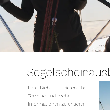
Segelscheinaus
Lass Dich informieren über
Termine und mehr
Informationen zu unserer