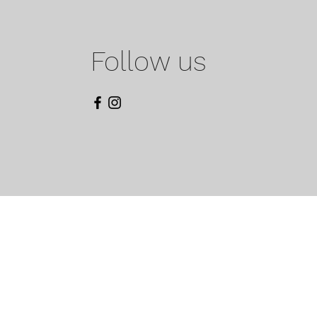
Follow us