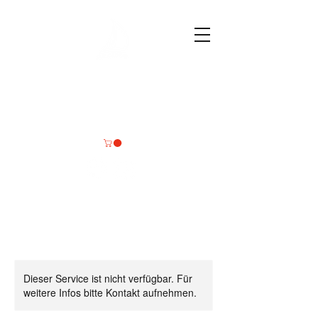
Deine
Wassersportmomente
Dieser Service ist nicht verfügbar. Für
weitere Infos bitte Kontakt aufnehmen.