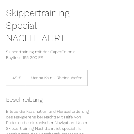
Skippertraining
Special
NACHTFAHRT
Skippertraining mit der CaperColonia -
Bayliner 195 200 PS
149
Euro
149 €
Marina Köln - Rheinauhafen
Beschreibung
Erlebe die Faszination und Herausforderung
des Navigierens bei Nacht! Mit Hilfe von
Radar und elektronischer Navigation. Unser
Skippertraining Nachtfahrt ist speziell für