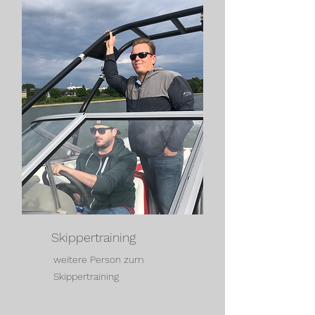
Skippertraining
weitere Person zum
Skippertraining